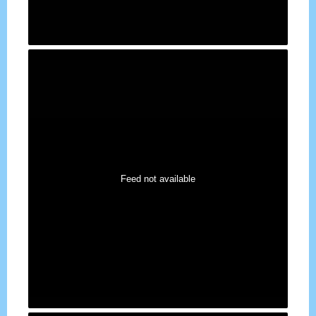
Feed not available