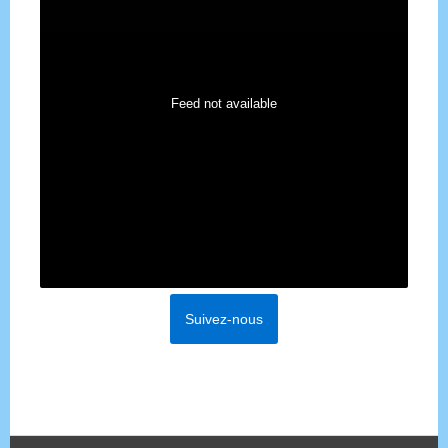
Feed not available
Suivez-nous