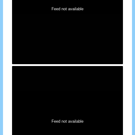
Feed not available
Feed not available