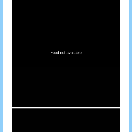
Feed not available