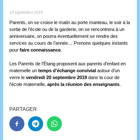
13 septembre 2019
Parents, on se croise le matin au porte manteau, le soir à la
sortie de l’école ou de la garderie, on se rencontrera à un
anniversaire, on pourra éventuellement se rendre des
services au cours de l’année… Prenons quelques instants
pour
faire connaissance
.
Les Parents de l’Étang proposent aux parents d’enfant en
maternelle un
temps d’échange convivial
autour d’un
verre le
vendredi 20 septembre 2019
dans la cour de
l’école maternelle,
après la réunion des enseignants
.
PARTAGER