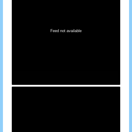
Feed not available