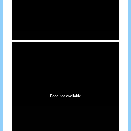
Feed not available