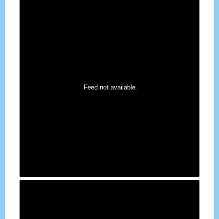
Feed not available