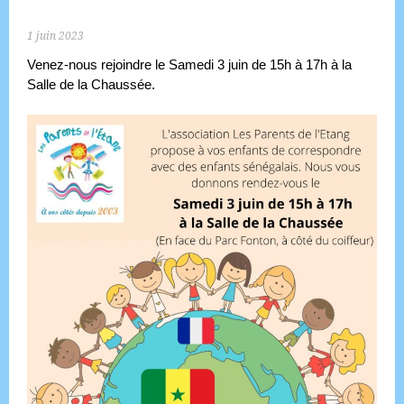
1 juin 2023
Venez-nous rejoindre le Samedi 3 juin de 15h à 17h à la
Salle de la Chaussée.