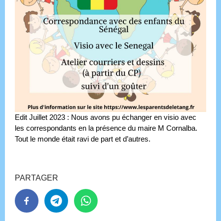
Edit Juillet 2023 : Nous avons pu échanger en visio avec
les correspondants en la présence du maire M Cornalba.
Tout le monde était ravi de part et d’autres.
PARTAGER