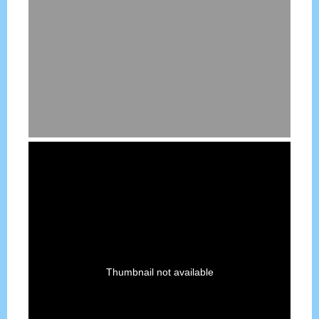
Thumbnail not available