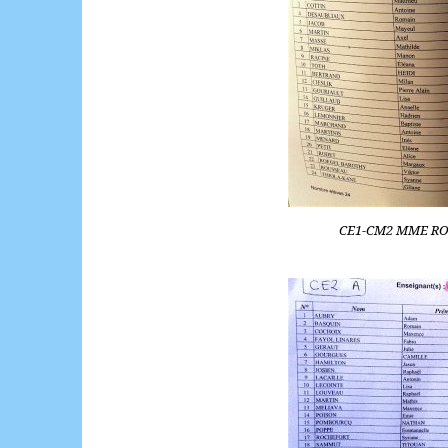
CE1-CM2 MME ROG