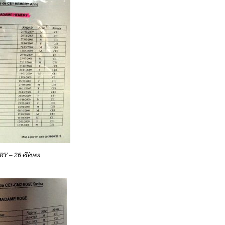
 – 26 élèves