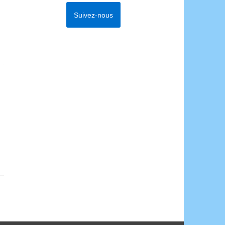
Suivez-nous