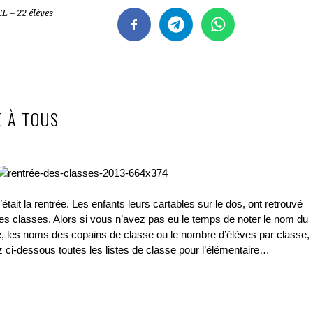
 – 22 élèves
 À TOUS
tait la rentrée. Les enfants leurs cartables sur le dos, ont retrouvé
es classes. Alors si vous n’avez pas eu le temps de noter le nom du
e, les noms des copains de classe ou le nombre d’élèves par classe,
 ci-dessous toutes les listes de classe pour l’élémentaire…