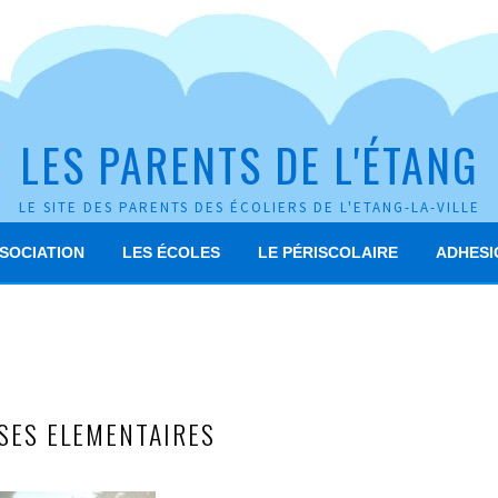
LES PARENTS DE L'ÉTANG
LE SITE DES PARENTS DES ÉCOLIERS DE L'ETANG-LA-VILLE
SSOCIATION
LES ÉCOLES
LE PÉRISCOLAIRE
ADHESI
SSES ELEMENTAIRES