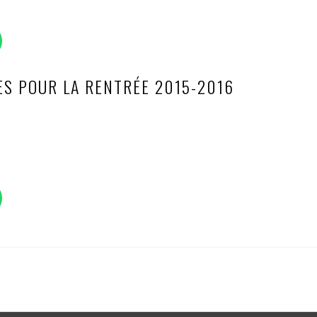
ES POUR LA RENTRÉE 2015-2016