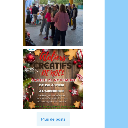
Plus de posts