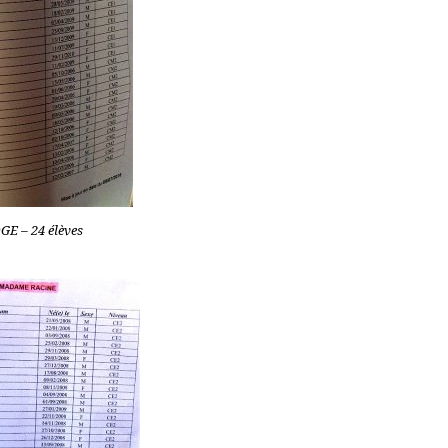
E – 24 élèves