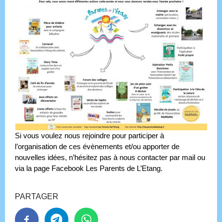
Si vous voulez nous rejoindre pour participer à
l’organisation de ces évènements et/ou apporter de
nouvelles idées, n’hésitez pas à nous contacter par mail ou
via la page Facebook Les Parents de L’Etang.
PARTAGER