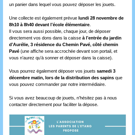
un panier dans lequel vous pouvez déposer les jouets.
Une collecte est également prévue
lundi 28 novembre de
8h10 à 8h40
devant l’école élémentaire
.
Il vous sera aussi possible, chaque jour, de déposer
directement vos dons dans la caisse
à l’entrée du jardin
d’Aurélie, 3 résidence du Chemin Pavé, côté chemin
Pavé
(une affiche sera accrochée devant son portail, et
vous n’aurez qu’à sonner et déposer dans la caisse).
Vous pourrez également déposer vos jouets
samedi 3
décembre matin, lors de la distribution des sapins
que
vous pouvez commander par notre intermédiaire.
Si vous avez beaucoup de jouets, n’hésitez pas à nous
contacter directement pour faciliter la dépose.