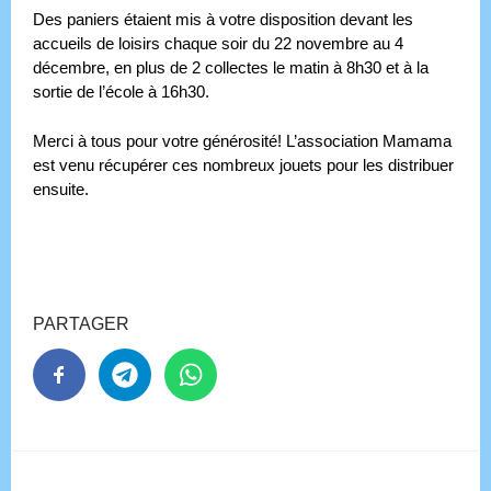
Des paniers étaient mis à votre disposition devant les
accueils de loisirs chaque soir du 22 novembre au 4
décembre, en plus de 2 collectes le matin à 8h30 et à la
sortie de l’école à 16h30.
Merci à tous pour votre générosité! L’association Mamama
est venu récupérer ces nombreux jouets pour les distribuer
ensuite.
PARTAGER