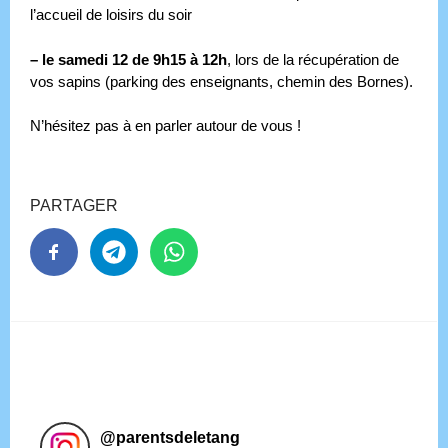
l’accueil de loisirs du soir
–
le samedi 12 de 9h15 à 12h
, lors de la récupération de
vos sapins (parking des enseignants, chemin des Bornes).
N’hésitez pas à en parler autour de vous !
PARTAGER
@
parentsdeletang