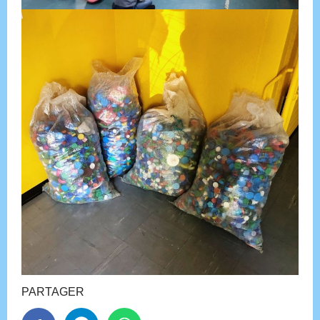
PARTAGER