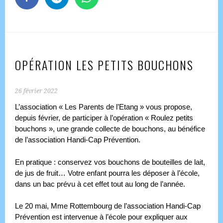
OPÉRATION LES PETITS BOUCHONS
26 février 2022
L’association « Les Parents de l’Etang » vous propose,
depuis février, de participer à l’opération « Roulez petits
bouchons », une grande collecte de bouchons, au bénéfice
de l’association Handi-Cap Prévention.
En pratique : conservez vos bouchons de bouteilles de lait,
de jus de fruit… Votre enfant pourra les déposer à l’école,
dans un bac prévu à cet effet tout au long de l’année.
Le 20 mai, Mme Rottembourg de l’association Handi-Cap
Prévention est intervenue à l’école pour expliquer aux