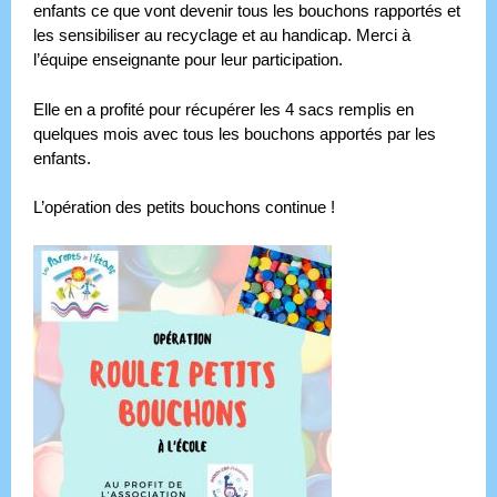
enfants ce que vont devenir tous les bouchons rapportés et
les sensibiliser au recyclage et au handicap. Merci à
l’équipe enseignante pour leur participation.
Elle en a profité pour récupérer les 4 sacs remplis en
quelques mois avec tous les bouchons apportés par les
enfants.
L’opération des petits bouchons continue !