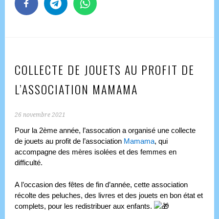
COLLECTE DE JOUETS AU PROFIT DE
L’ASSOCIATION MAMAMA
26 novembre 2021
Pour la 2ème année, l’assocation a organisé une collecte
de jouets au profit de l’association
Mamama
, qui
accompagne des mères isolées et des femmes en
difficulté.
A l’occasion des fêtes de fin d’année, cette association
récolte des peluches, des livres et des jouets en bon état et
complets, pour les redistribuer aux enfants.