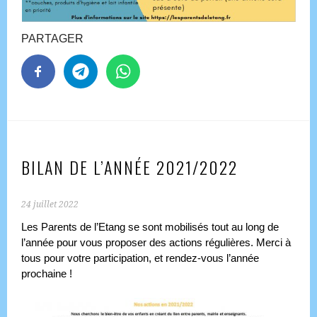
PARTAGER
BILAN DE L’ANNÉE 2021/2022
24 juillet 2022
Les Parents de l’Etang se sont mobilisés tout au long de
l’année pour vous proposer des actions régulières. Merci à
tous pour votre participation, et rendez-vous l’année
prochaine !