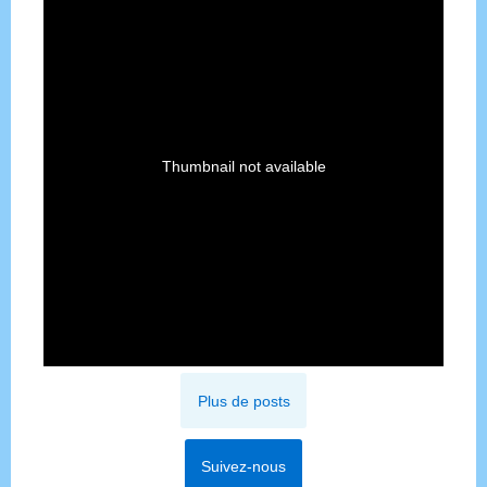
Thumbnail not available
Plus de posts
Suivez-nous